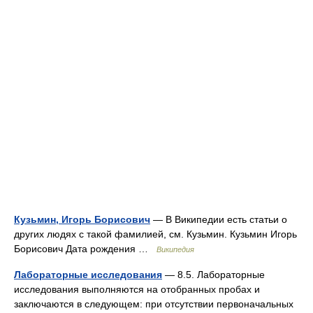
Кузьмин, Игорь Борисович
— В Википедии есть статьи о
других людях с такой фамилией, см. Кузьмин. Кузьмин Игорь
Борисович Дата рождения …
Википедия
Лабораторные исследования
— 8.5. Лабораторные
исследования выполняются на отобранных пробах и
заключаются в следующем: при отсутствии первоначальных